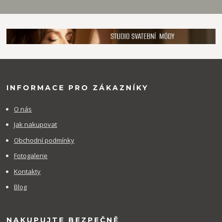
INFORMACE PRO ZÁKAZNÍKY
O nás
Jak nakupovat
Obchodní podmínky
Fotogalerie
Kontakty
Blog
NAKUPUJTE BEZPEČNĚ