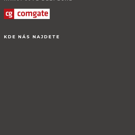
KDE NÁS NAJDETE