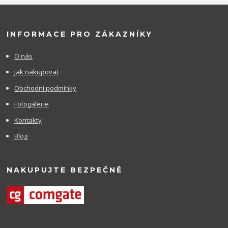
INFORMACE PRO ZÁKAZNÍKY
O nás
Jak nakupovat
Obchodní podmínky
Fotogalerie
Kontakty
Blog
NAKUPUJTE BEZPEČNĚ