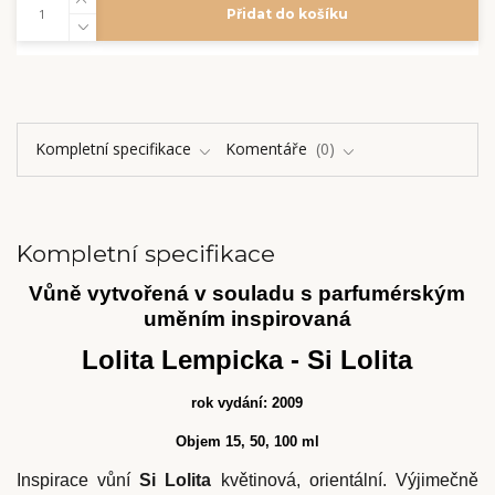
Přidat do košíku
Kompletní specifikace
Komentáře
0
Kompletní specifikace
Vůně vytvořená v souladu s parfumérským
uměním inspirovaná
Lolita Lempicka - Si Lolita
rok vydání: 2009
Objem 15, 50, 100 ml
Inspirace vůní
Si Lolita
květinová, orientální. Výjimečně