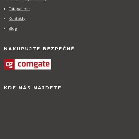
Fotogalerie
Kontakty
Blog
NAKUPUJTE BEZPEČNĚ
KDE NÁS NAJDETE