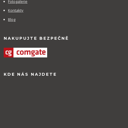
Fotogalerie
Kontakty
Blog
NAKUPUJTE BEZPEČNĚ
KDE NÁS NAJDETE